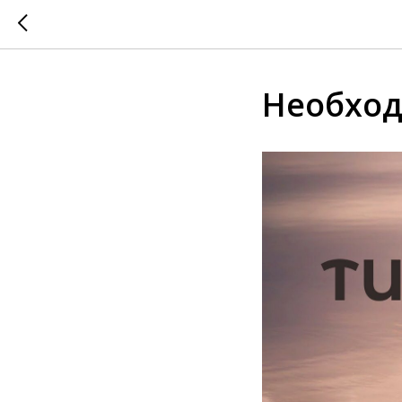
Необход