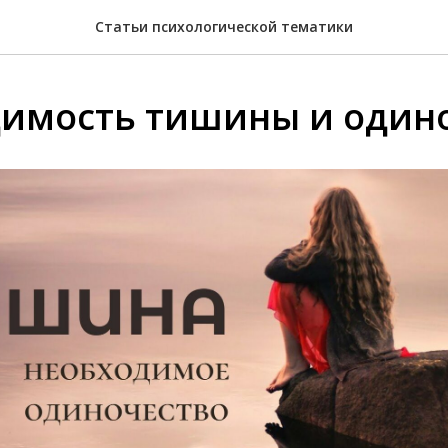
Статьи психологической тематики
имость тишины и один