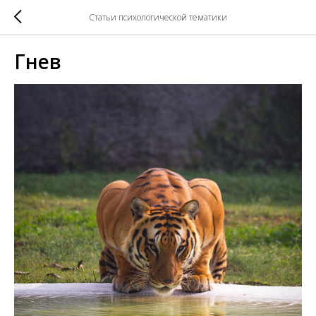
Статьи психологической тематики
Гнев