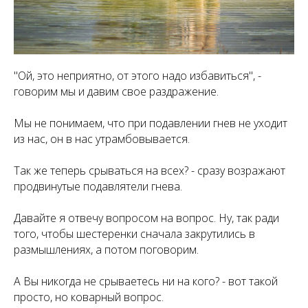
"Ой, это неприятно, от этого надо избавиться", -
говорим мы и давим свое раздражение.
Мы не понимаем, что при подавлении гнев не уходит
из нас, он в нас утрамбовывается.
Так же теперь срываться на всех? - сразу возражают
продвинутые подавлятели гнева.
Давайте я отвечу вопросом на вопрос. Ну, так ради
того, чтобы шестеренки сначала закрутились в
размышлениях, а потом поговорим.
А Вы никогда не срываетесь ни на кого? - вот такой
просто, но коварный вопрос.