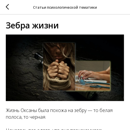
Статьи психологической тематики
Зебра жизни
Жизнь Оксаны была похожа на зебру — то белая
полоса, то черная.