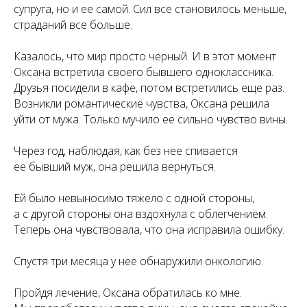
супруга, но и ее самой. Сил все становилось меньше,
страданий все больше.
Казалось, что мир просто черный. И в этот момент
Оксана встретила своего бывшего одноклассника.
Друзья посидели в кафе, потом встретились еще раз.
Возникли романтические чувства, Оксана решила
уйти от мужа. Только мучило ее сильно чувство вины.
Через год, наблюдая, как без нее спивается
ее бывший муж, она решила вернуться.
Ей было невыносимо тяжело с одной стороны,
а с другой стороны она вздохнула с облегчением.
Теперь она чувствовала, что она исправила ошибку.
Спустя три месяца у нее обнаружили онкологию.
Пройдя лечение, Оксана обратилась ко мне.