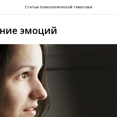
Статьи психологической тематики
ние эмоций