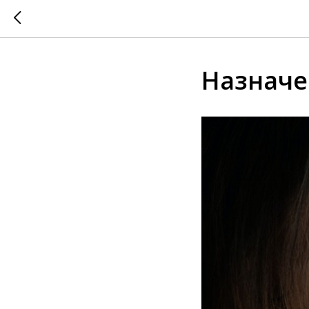
Назначе