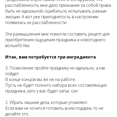
расслабленность мне дало признание за собой права
быть не идеальной, ошибаться, испытывать разные
эмоции. А вот уже приподнятость в настроении
появилась из расслабленности.
Эти размышления мне помогли составить рецепт для
приобретения ощущения праздника и новогоднего
волшебства.
Итак, вам потребуется три ингредиента
3. Позволение пройти празднику не идеально, а как
пойдет.
В конце концов вы же не на работе.
Пусть не будет полного набора всех составляющих
праздника, зато у вас будет запас сил.
2. Убрать лишние дела, которые утомляют.
Если вам не хочется готовить всем подарки, то не
делайте это.