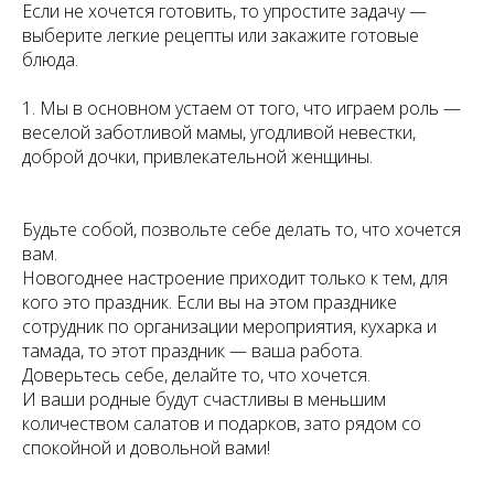
Если не хочется готовить, то упростите задачу —
выберите легкие рецепты или закажите готовые
блюда.
1. Мы в основном устаем от того, что играем роль —
веселой заботливой мамы, угодливой невестки,
доброй дочки, привлекательной женщины.
Будьте собой, позвольте себе делать то, что хочется
вам.
Новогоднее настроение приходит только к тем, для
кого это праздник. Если вы на этом празднике
сотрудник по организации мероприятия, кухарка и
тамада, то этот праздник — ваша работа.
Доверьтесь себе, делайте то, что хочется.
И ваши родные будут счастливы в меньшим
количеством салатов и подарков, зато рядом со
спокойной и довольной вами!