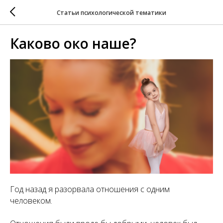
Статьи психологической тематики
Каково око наше?
Год назад я разорвала отношения с одним
человеком.