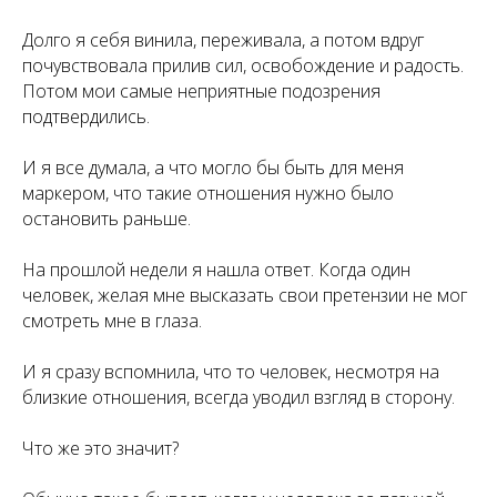
Долго я себя винила, переживала, а потом вдруг
почувствовала прилив сил, освобождение и радость.
Потом мои самые неприятные подозрения
подтвердились.
И я все думала, а что могло бы быть для меня
маркером, что такие отношения нужно было
остановить раньше.
На прошлой недели я нашла ответ. Когда один
человек, желая мне высказать свои претензии не мог
смотреть мне в глаза.
И я сразу вспомнила, что то человек, несмотря на
близкие отношения, всегда уводил взгляд в сторону.
Что же это значит?