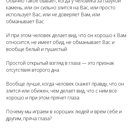
Обычно такое бывает, когда у человека за пазухой
камень, или он сильно злится на Вас, или просто
использует Вас, или не доверяет Вам, или
обманывает Вас.
И при этом человек делает вид, что он хорошо к Вам
относится, не имеет обид, не обманывает Вас и
вообще белый и пушистый.
Простой открытый взгляд в глаза — это признак
отсутствия второго дна.
Вообще лучше, когда человек скажет правду, что он
злится или обижен, чем делает вид, что с ним все
хорошо и при этом прячет глаза.
Почему мы играем в хороших людей и врем себе и
другим, пряча глаза?