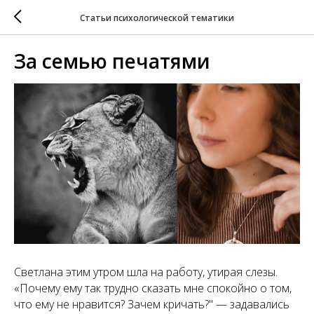
Статьи психологической тематики
За семью печатями
Светлана этим утром шла на работу, утирая слезы.
«Почему ему так трудно сказать мне спокойно о том,
что ему не нравится? Зачем кричать?" — задавались