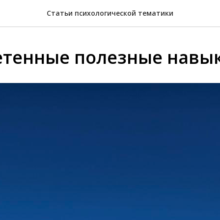
Статьи психологической тематики
тенные полезные навы