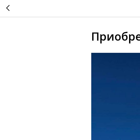
Приобре