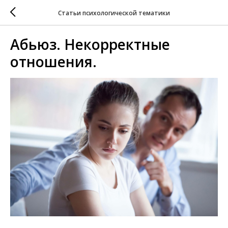
Статьи психологической тематики
Абьюз. Некорректные
отношения.