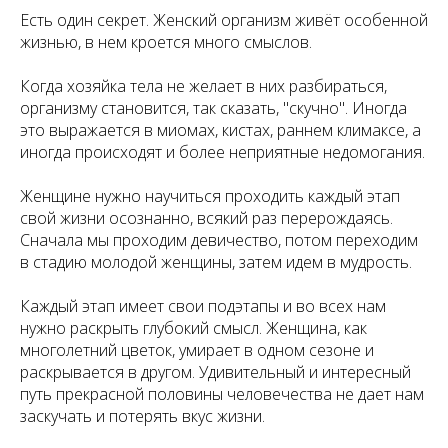
Есть один секрет. Женский организм живёт особенной
жизнью, в нем кроется много смыслов.
Когда хозяйка тела не желает в них разбираться,
организму становится, так сказать, "скучно". Иногда
это выражается в миомах, кистах, раннем климаксе, а
иногда происходят и более неприятные недомогания.
Женщине нужно научиться проходить каждый этап
свой жизни осознанно, всякий раз перерождаясь.
Сначала мы проходим девичество, потом переходим
в стадию молодой женщины, затем идем в мудрость.
Каждый этап имеет свои подэтапы и во всех нам
нужно раскрыть глубокий смысл. Женщина, как
многолетний цветок, умирает в одном сезоне и
раскрывается в другом. Удивительный и интересный
путь прекрасной половины человечества не дает нам
заскучать и потерять вкус жизни.