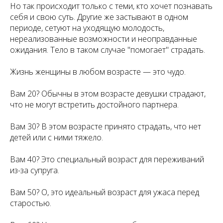
Но так происходит только с теми, кто хочет познавать
себя и свою суть. Другие же застывают в одном
периоде, сетуют на уходящую молодость,
нереализованные возможности и неоправданные
ожидания. Тело в таком случае "помогает" страдать.
Жизнь женщины в любом возрасте — это чудо.
Вам 20? Обычны в этом возрасте девушки страдают,
что не могут встретить достойного партнера.
Вам 30? В этом возрасте принято страдать, что нет
детей или с ними тяжело.
Вам 40? Это специальный возраст для переживаний
из-за супруга.
Вам 50? О, это идеальный возраст для ужаса перед
старостью.