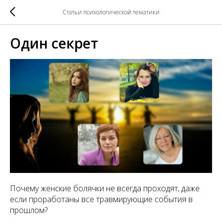
Статьи психологической тематики
Один секрет
Почему женские болячки не всегда проходят, даже
если проработаны все травмирующие события в
прошлом?