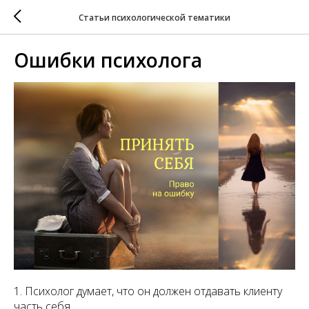
Статьи психологической тематики
Ошибки психолога
1. Психолог думает, что он должен отдавать клиенту
часть себя.