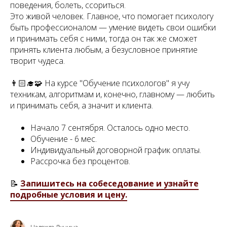
поведения, болеть, ссориться.
Это живой человек. Главное, что помогает психологу
быть профессионалом — умение видеть свои ошибки
и принимать себя с ними, тогда он так же сможет
принять клиента любым, а безусловное принятие
творит чудеса.
👨🏻‍🎓🧩 На курсе "Обучение психологов" я учу
техникам, алгоритмам и, конечно, главному — любить
и принимать себя, а значит и клиента.
Начало 7 сентября. Осталось одно место.
Обучение - 6 мес.
Индивидуальный договорной график оплаты.
Рассрочка без процентов.
📝
Запишитесь на собеседование и узнайте
подробные условия и цену.