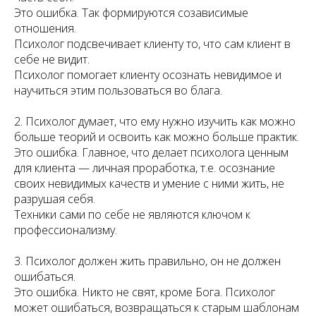
Это ошибка. Так формируются созависимые
отношения.
Психолог подсвечивает клиенту то, что сам клиент в
себе не видит.
Психолог помогает клиенту осознать невидимое и
научиться этим пользоваться во блага.
2. Психолог думает, что ему нужно изучить как можно
больше теорий и освоить как можно больше практик.
Это ошибка. Главное, что делает психолога ценным
для клиента — личная проработка, т.е. осознание
своих невидимых качеств и умение с ними жить, не
разрушая себя.
Техники сами по себе не являются ключом к
профессионализму.
3. Психолог должен жить правильно, он не должен
ошибаться.
Это ошибка. Никто не свят, кроме Бога. Психолог
может ошибаться, возвращаться к старым шаблонам