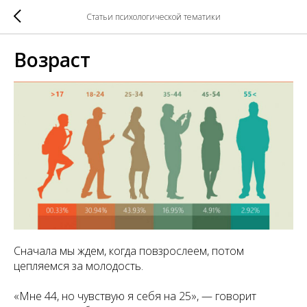
Статьи психологической тематики
Возраст
Сначала мы ждем, когда повзрослеем, потом
цепляемся за молодость.
«Мне 44, но чувствую я себя на 25», — говорит