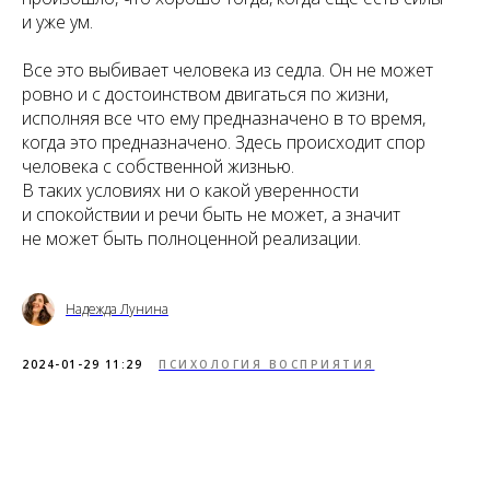
и уже ум.
Все это выбивает человека из седла. Он не может
ровно и с достоинством двигаться по жизни,
исполняя все что ему предназначено в то время,
когда это предназначено. Здесь происходит спор
человека с собственной жизнью.
В таких условиях ни о какой уверенности
и спокойствии и речи быть не может, а значит
не может быть полноценной реализации.
Надежда Лунина
2024-01-29 11:29
ПСИХОЛОГИЯ ВОСПРИЯТИЯ