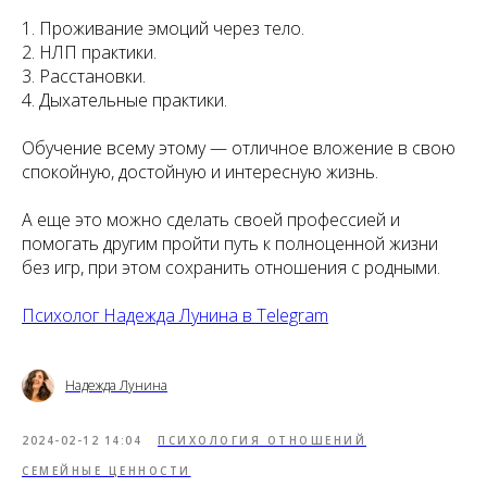
1. Проживание эмоций через тело.
2. НЛП практики.
3. Расстановки.
4. Дыхательные практики.
Обучение всему этому — отличное вложение в свою
спокойную, достойную и интересную жизнь.
А еще это можно сделать своей профессией и
помогать другим пройти путь к полноценной жизни
без игр, при этом сохранить отношения с родными.
Психолог Надежда Лунина в Telegram
Надежда Лунина
2024-02-12 14:04
ПСИХОЛОГИЯ ОТНОШЕНИЙ
СЕМЕЙНЫЕ ЦЕННОСТИ