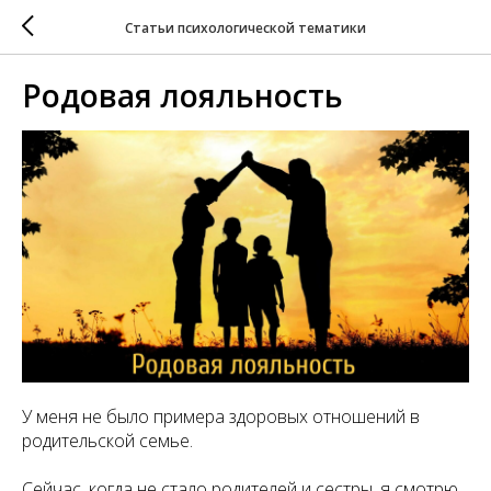
Статьи психологической тематики
Родовая лояльность
У меня не было примера здоровых отношений в
родительской семье.
Сейчас, когда не стало родителей и сестры, я смотрю