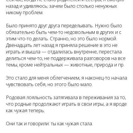
назад и удивляюсь; зачем было столько ненужных
никому проблем.
Было принято друг друга переделывать. Нужно было
обязательно быть чем-то недовольным в других и с
этим что-то делать. Странно, но это было нормой.
Двенадцать лет назад я приняла решение в это не
играть и вышла — отдалилась внутренне, перестала
делиться чем-то, не поддерживала разговоров на все
темы, кроме нейтральных — животные, природа и пр.
Это стало для меня облегчением, я наконец-то начала
чувствовать себя, но этого было мало.
Родовая лояльность затягивала в переживания за то,
что родные продолжают играть в свои игры, а я вроде
как чужая теперь.
Они так и говорили: ты как чужая стала.