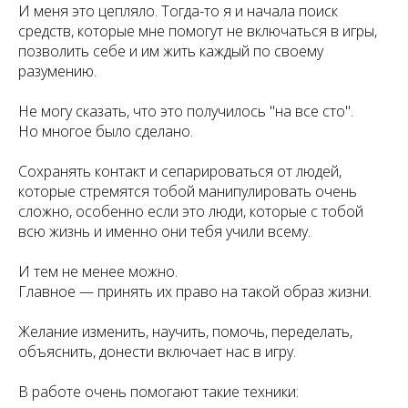
И меня это цепляло. Тогда-то я и начала поиск
средств, которые мне помогут не включаться в игры,
позволить себе и им жить каждый по своему
разумению.
Не могу сказать, что это получилось "на все сто".
Но многое было сделано.
Сохранять контакт и сепарироваться от людей,
которые стремятся тобой манипулировать очень
сложно, особенно если это люди, которые с тобой
всю жизнь и именно они тебя учили всему.
И тем не менее можно.
Главное — принять их право на такой образ жизни.
Желание изменить, научить, помочь, переделать,
объяснить, донести включает нас в игру.
В работе очень помогают такие техники: